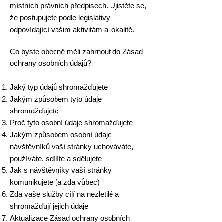
místních právních předpisech. Ujistěte se,
že postupujete podle legislativy
odpovídající vašim aktivitám a lokalitě.
Co byste obecně měli zahrnout do Zásad
ochrany osobních údajů?
Jaký typ údajů shromažďujete
Jakým způsobem tyto údaje
shromažďujete
Proč tyto osobní údaje shromažďujete
Jakým způsobem osobní údaje
návštěvníků vaší stránky uchováváte,
používáte, sdílíte a sdělujete
Jak s návštěvníky vaší stránky
komunikujete (a zda vůbec)
Zda vaše služby cílí na nezletilé a
shromažďují jejich údaje
Aktualizace Zásad ochrany osobních