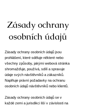
Zásady ochrany
osobních údajů
Zásady ochrany osobních údajů jsou
prohlášení, které sděluje některé nebo
všechny způsoby, jakými webová stránka
shromažďuje, používá, sdílí a spravuje
údaje svých návštěvníků a zákazníků.
Naplňuje právní požadavky na ochranu
osobních údajů návštěvníků nebo klientů.
Zásady ochrany osobních údajů se v
každé zemi a jurisdikci liší v závislosti na