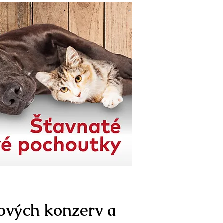
sových konzerv a